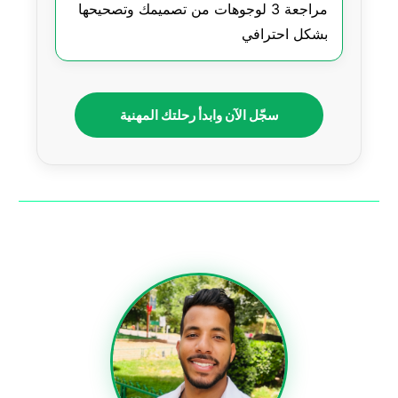
مراجعة 3 لوجوهات من تصميمك وتصحيحها
بشكل احترافي
سجّل الآن وابدأ رحلتك المهنية