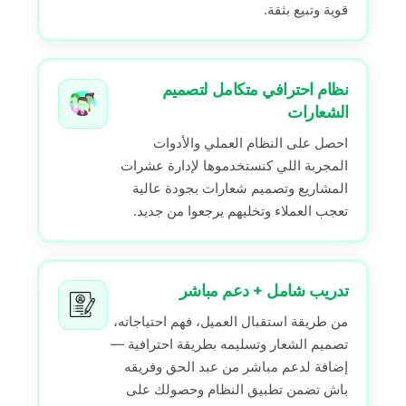
قوية وتبيع بثقة.
نظام احترافي متكامل لتصميم
الشعارات
احصل على النظام العملي والأدوات
المجربة اللي كنستخدموها لإدارة عشرات
المشاريع وتصميم شعارات بجودة عالية
تعجب العملاء وتخليهم يرجعوا من جديد.
تدريب شامل + دعم مباشر
من طريقة استقبال العميل، فهم احتياجاته،
تصميم الشعار وتسليمه بطريقة احترافية —
إضافة لدعم مباشر من عبد الحق وفريقه
باش تضمن تطبيق النظام وحصولك على