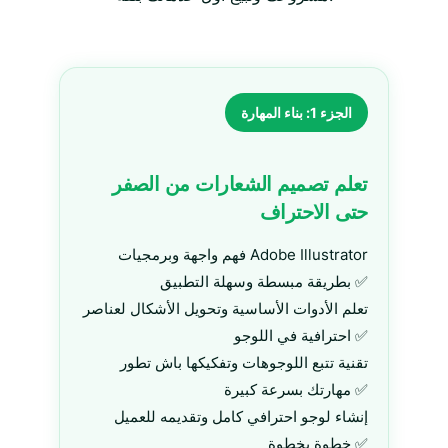
الجزء 1: بناء المهارة
تعلم تصميم الشعارات من الصفر
حتى الاحتراف
فهم واجهة وبرمجيات Adobe Illustrator
بطريقة مبسطة وسهلة التطبيق ✅
تعلم الأدوات الأساسية وتحويل الأشكال لعناصر
احترافية في اللوجو ✅
تقنية تتبع اللوجوهات وتفكيكها باش تطور
مهارتك بسرعة كبيرة ✅
إنشاء لوجو احترافي كامل وتقديمه للعميل
خطوة بخطوة ✅