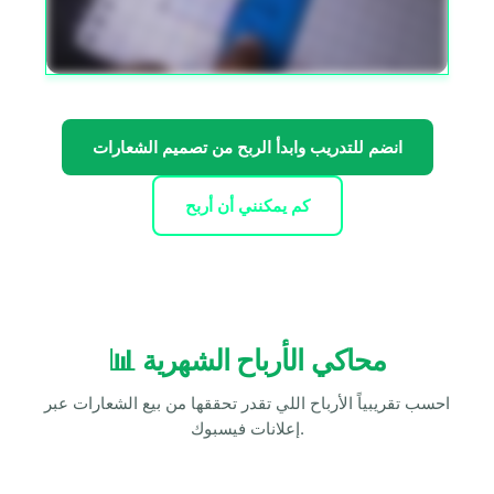
انضم للتدريب وابدأ الربح من تصميم الشعارات
كم يمكنني أن أربح
📊 محاكي الأرباح الشهرية
احسب تقريبياً الأرباح اللي تقدر تحققها من بيع الشعارات عبر
إعلانات فيسبوك.