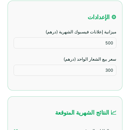
⚙️ الإعدادات
ميزانية إعلانات فيسبوك الشهرية (درهم)
سعر بيع الشعار الواحد (درهم)
📈 النتائج الشهرية المتوقعة