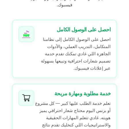
فيسبوك.
احصل على الوصول الكامل
احصل على الوصول الكامل إلى نظامنا
المتكامل، التدريب العملي، والأدوات
الجاهزة اللي غادي تمكنك تقدم خدمة
تصميم شعارات احترافية وتبيعها بسهولة
عبر إعلانات فيسبوك.
خدمة مطلوبة ومهارة مربحة
تعلم خدمة الطلب عليها كبير — كل مشروع
أو بزنس اليوم محتاج شعار احترافي يميز
هويته. غادي تتعلم المهارات الحقيقية
والاستراتيجيات اللي كتخليك تقدم نتائج