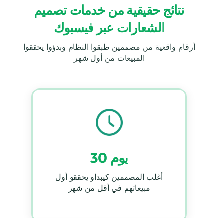
نتائج حقيقية من خدمات تصميم
الشعارات عبر فيسبوك
أرقام واقعية من مصممين طبقوا النظام وبدؤوا يحققوا
المبيعات من أول شهر
30 يوم
أغلب المصممين كيبداو يحققو أول
مبيعاتهم في أقل من شهر