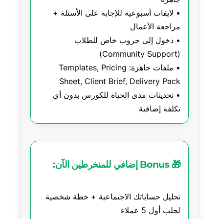
• لايفات أسبوعية للإجابة على الأسئلة +
• دخول إلى جروب خاص للطلاب
• ملفات جاهزة: Templates, Pricing
• تحديثات مدى الحياة للكورس بدون أي
تكلفة إضافية
🎁 Bonus إضافي للمنخرطين الآن:
تحليل حساباتك الاجتماعية + خطة شخصية