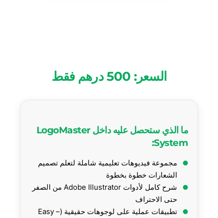
السعر: 500 درهم فقط
ما الذي ستحصل عليه داخل LogoMaster
System:
مجموعة فيديوهات تعليمية شاملة لتعلم تصميم
الشعارات خطوة بخطوة
شرح كامل لأدوات Adobe Illustrator من الصفر
حتى الاحتراف
تطبيقات عملية على لوجوهات حقيقية (Easy –